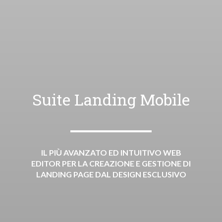
Suite Landing Mobile
IL PIÙ AVANZATO ED INTUITIVO WEB
EDITOR PER LA CREAZIONE E GESTIONE DI
LANDING PAGE DAL DESIGN ESCLUSIVO