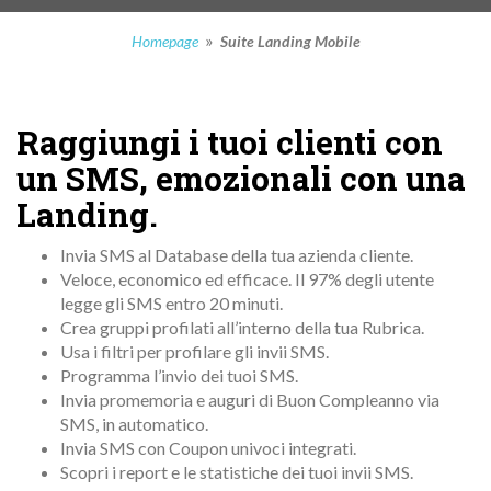
»
Homepage
Suite Landing Mobile
Raggiungi i tuoi clienti con
un SMS, emozionali con una
Landing.
Invia SMS al Database della tua azienda cliente.
Veloce, economico ed efficace. Il 97% degli utente
legge gli SMS entro 20 minuti.
Crea gruppi profilati all’interno della tua Rubrica.
Usa i filtri per profilare gli invii SMS.
Programma l’invio dei tuoi SMS.
Invia promemoria e auguri di Buon Compleanno via
SMS, in automatico.
Invia SMS con Coupon univoci integrati.
Scopri i report e le statistiche dei tuoi invii SMS.