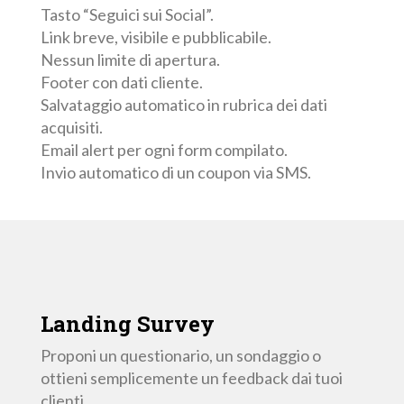
Tasto “Seguici sui Social”.
Link breve, visibile e pubblicabile.
Nessun limite di apertura.
Footer con dati cliente.
Salvataggio automatico in rubrica dei dati
acquisiti.
Email alert per ogni form compilato.
Invio automatico di un coupon via SMS.
Landing
Survey
Proponi un questionario, un sondaggio o
ottieni semplicemente un feedback dai tuoi
clienti.