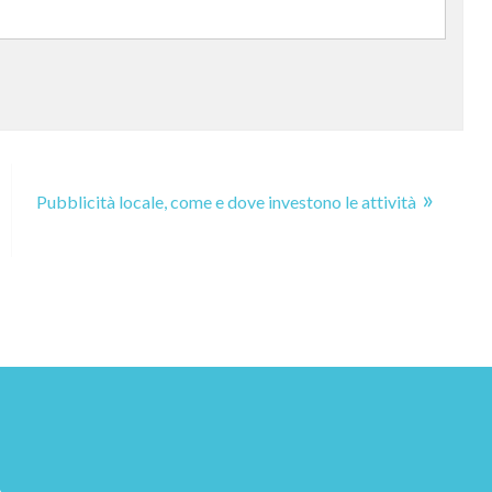
Pubblicità locale, come e dove investono le attività