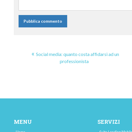
Social media: quanto costa affidarsi ad un
professionista
MENU
SERVIZI