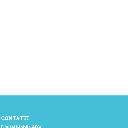
CONTATTI
Digital Mobile ADV