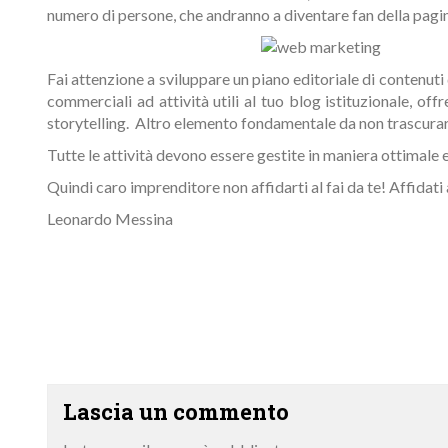
numero di persone, che andranno a diventare fan della pagina
Fai attenzione a sviluppare un piano editoriale di contenuti 
commerciali ad attività utili al tuo blog
istituzionale, of
storytelling. Altro elemento fondamentale da non trascurare
Tutte le attività devono essere gestite in maniera ottimale e 
Quindi caro imprenditore non affidarti al fai da te! Affidati
Leonardo Messina
Lascia un commento