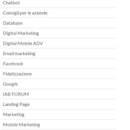
Chatbot
Consigli per le aziende
Database
Digital Marketing
Digital Mobile ADV
Email marketing
Facebook
Fidelizzazione
Google
IAB FORUM
Landing Page
Marketing
Mobile Marketing