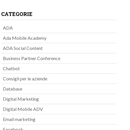
CATEGORIE
ADA
Ada Mobile Academy
ADA Social Content
Business Partner Conference
Chatbot
Consigli per le aziende
Database
Digital Marketing
Digital Mobile ADV
Email marketing
Facebook