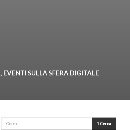
, EVENTI SULLA SFERA DIGITALE
Cerca