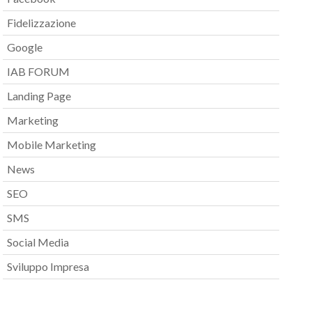
Fidelizzazione
Google
IAB FORUM
Landing Page
Marketing
Mobile Marketing
News
SEO
SMS
Social Media
Sviluppo Impresa