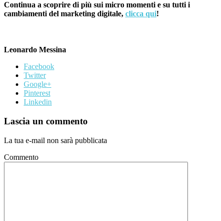
Continua a scoprire di più sui micro momenti e su tutti i
cambiamenti del marketing digitale,
clicca qui
!
Leonardo Messina
Facebook
Twitter
Google+
Pinterest
Linkedin
Lascia un commento
La tua e-mail non sarà pubblicata
Commento