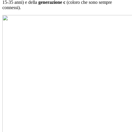
15-35 anni) e della
generazione c
(coloro che sono sempre
connessi).